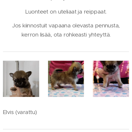
Luonteet on uteliaat ja reippaat.
Jos kiinnostuit vapaana olevasta pennusta,
kerron lisää, ota rohkeasti yhteyttä.
Elvis (varattu)