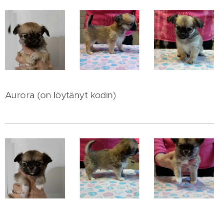
Aurora (on löytänyt kodin)