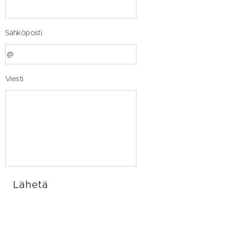
Sähköposti
Viesti
Lähetä