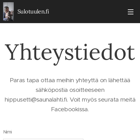
Sulotuulen.fi
Yhteystiedot
Paras tapa ottaa meihin yhteyttä on lähettää
sähköpostia osoitteeseen
hippusetti@saunalahti.fi. Voit myös seurata meitä
Facebookissa.
Nimi